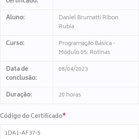
certificado:
Aluno:
Daniel Brumatti Ribon
Rubia
Curso:
Programação Básica -
Módulo 05: Rotinas
Data de
08/04/2023
conclusão:
Duração:
20 horas
Código do Certificado
*