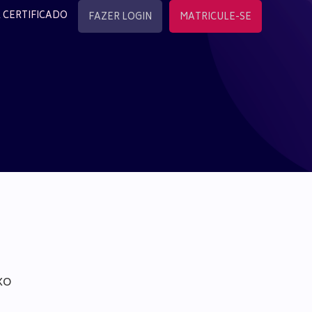
 CERTIFICADO
FAZER LOGIN
MATRICULE-SE
xo