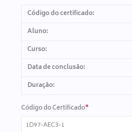
Código do certificado:
Aluno:
Curso:
Data de conclusão:
Duração:
Código do Certificado
*