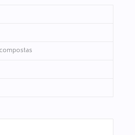
s compostas