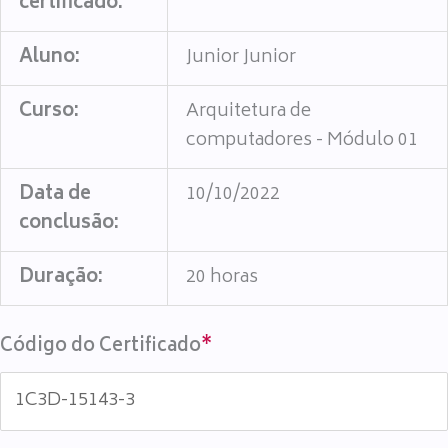
certificado:
Aluno:
Junior Junior
Curso:
Arquitetura de
computadores - Módulo 01
Data de
10/10/2022
conclusão:
Duração:
20 horas
Código do Certificado
*