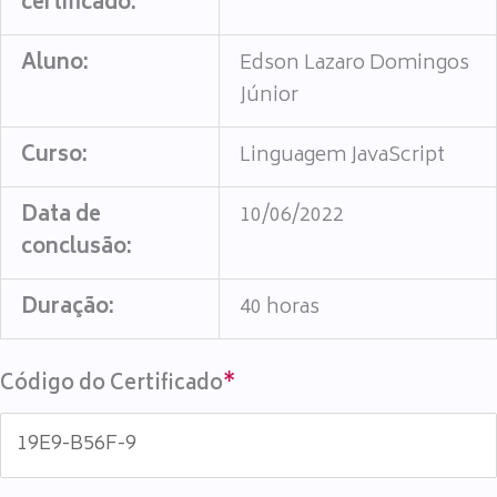
certificado:
Aluno:
Edson Lazaro Domingos
Júnior
Curso:
Linguagem JavaScript
Data de
10/06/2022
conclusão:
Duração:
40 horas
Código do Certificado
*