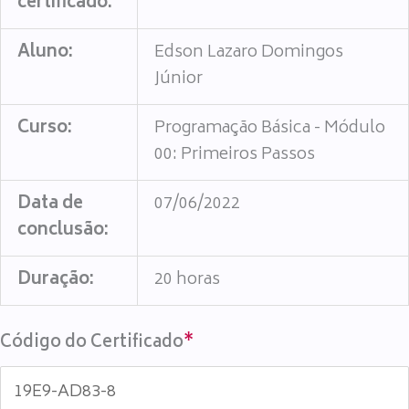
certificado:
Aluno:
Edson Lazaro Domingos
Júnior
Curso:
Programação Básica - Módulo
00: Primeiros Passos
Data de
07/06/2022
conclusão:
Duração:
20 horas
Código do Certificado
*