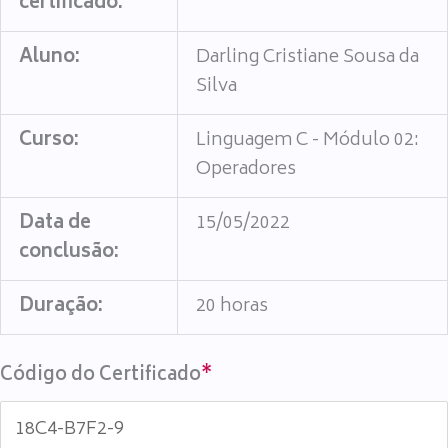
certificado:
Aluno:
Darling Cristiane Sousa da
Silva
Curso:
Linguagem C - Módulo 02:
Operadores
Data de
15/05/2022
conclusão:
Duração:
20 horas
Código do Certificado
*