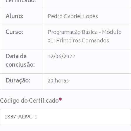
certificado:
Aluno:
Pedro Gabriel Lopes
Curso:
Programação Básica - Módulo
01: Primeiros Comandos
Data de
12/06/2022
conclusão:
Duração:
20 horas
Código do Certificado
*