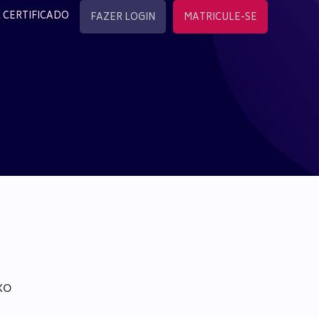
 CERTIFICADO
FAZER LOGIN
MATRICULE-SE
xo