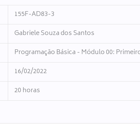
155F-AD83-3
Gabriele Souza dos Santos
Programação Básica - Módulo 00: Primeir
16/02/2022
20 horas