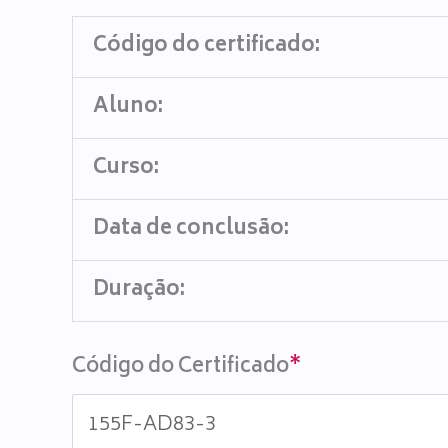
Código do certificado:
Aluno:
Curso:
Data de conclusão:
Duração:
Código do Certificado
*