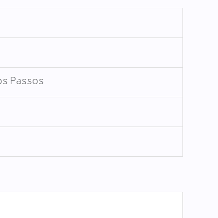
os Passos