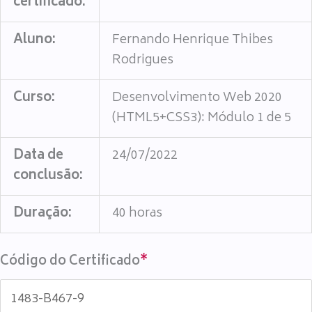
certificado:
Aluno:
Fernando Henrique Thibes
Rodrigues
Curso:
Desenvolvimento Web 2020
(HTML5+CSS3): Módulo 1 de 5
Data de
24/07/2022
conclusão:
Duração:
40 horas
Código do Certificado
*