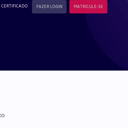
 CERTIFICADO
FAZER LOGIN
MATRICULE-SE
xo