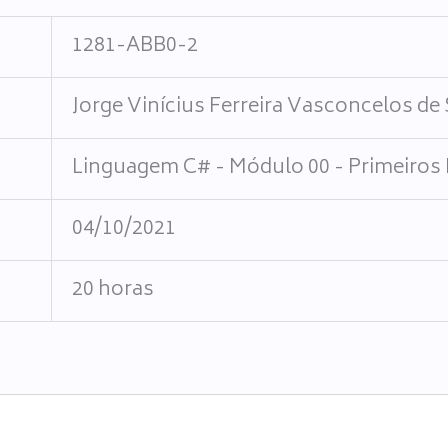
1281-ABB0-2
Jorge Vinícius Ferreira Vasconcelos de
Linguagem C# - Módulo 00 - Primeiros
04/10/2021
20 horas