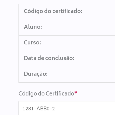
Código do certificado:
Aluno:
Curso:
Data de conclusão:
Duração:
Código do Certificado
*