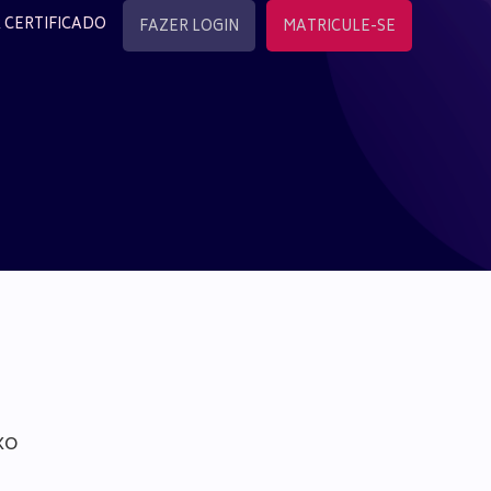
 CERTIFICADO
FAZER LOGIN
MATRICULE-SE
xo