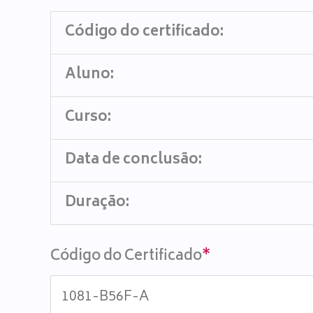
Código do certificado:
Aluno:
Curso:
Data de conclusão:
Duração:
Código do Certificado
*