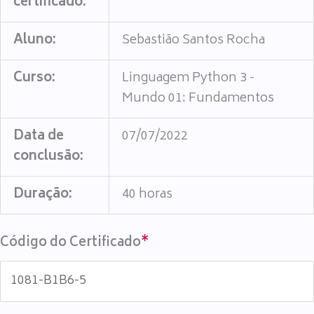
certificado:
Aluno:
Sebastião Santos Rocha
Curso:
Linguagem Python 3 -
Mundo 01: Fundamentos
Data de
07/07/2022
conclusão:
Duração:
40 horas
Código do Certificado
*