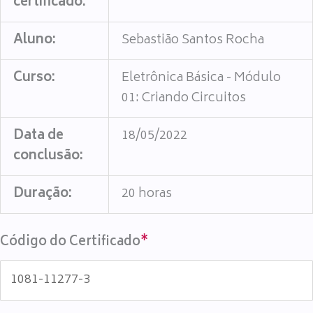
certificado:
Aluno:
Sebastião Santos Rocha
Curso:
Eletrônica Básica - Módulo
01: Criando Circuitos
Data de
18/05/2022
conclusão:
Duração:
20 horas
Código do Certificado
*