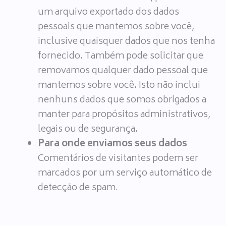
um arquivo exportado dos dados
pessoais que mantemos sobre você,
inclusive quaisquer dados que nos tenha
fornecido. Também pode solicitar que
removamos qualquer dado pessoal que
mantemos sobre você. Isto não inclui
nenhuns dados que somos obrigados a
manter para propósitos administrativos,
legais ou de segurança.
Para onde enviamos seus dados
Comentários de visitantes podem ser
marcados por um serviço automático de
detecção de spam.