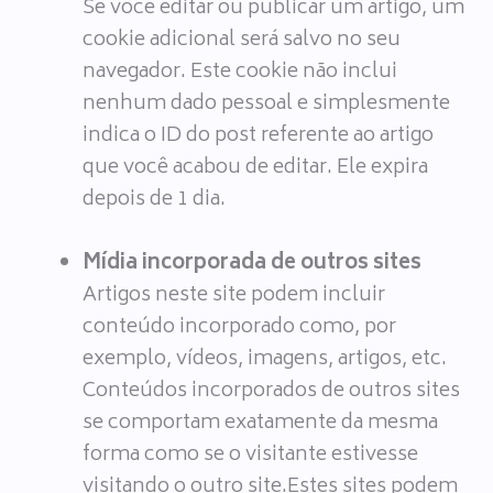
Se você editar ou publicar um artigo, um
cookie adicional será salvo no seu
navegador. Este cookie não inclui
nenhum dado pessoal e simplesmente
indica o ID do post referente ao artigo
que você acabou de editar. Ele expira
depois de 1 dia.
Mídia incorporada de outros sites
Artigos neste site podem incluir
conteúdo incorporado como, por
exemplo, vídeos, imagens, artigos, etc.
Conteúdos incorporados de outros sites
se comportam exatamente da mesma
forma como se o visitante estivesse
visitando o outro site.Estes sites podem