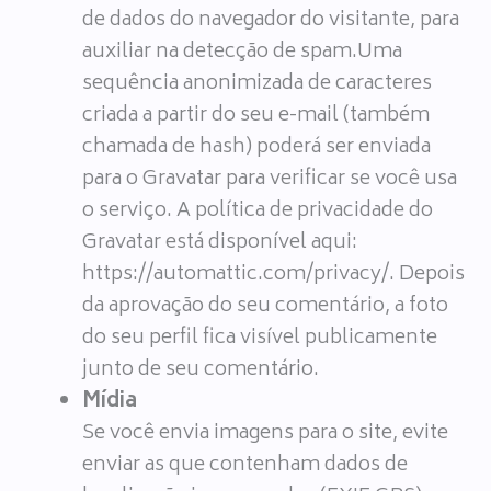
de dados do navegador do visitante, para
auxiliar na detecção de spam.Uma
sequência anonimizada de caracteres
criada a partir do seu e-mail (também
chamada de hash) poderá ser enviada
para o Gravatar para verificar se você usa
o serviço. A política de privacidade do
Gravatar está disponível aqui:
https://automattic.com/privacy/. Depois
da aprovação do seu comentário, a foto
do seu perfil fica visível publicamente
junto de seu comentário.
Mídia
Se você envia imagens para o site, evite
enviar as que contenham dados de