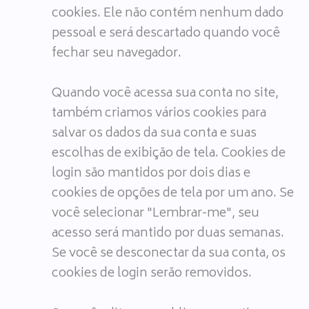
cookies. Ele não contém nenhum dado
pessoal e será descartado quando você
fechar seu navegador.
Quando você acessa sua conta no site,
também criamos vários cookies para
salvar os dados da sua conta e suas
escolhas de exibição de tela. Cookies de
login são mantidos por dois dias e
cookies de opções de tela por um ano. Se
você selecionar "Lembrar-me", seu
acesso será mantido por duas semanas.
Se você se desconectar da sua conta, os
cookies de login serão removidos.