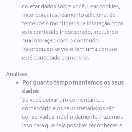
coletar dados sobre você, usar cookies,
incorporar rastreamento adicional de
terceiros e monitorar sua interação com
este conteúdo incorporado, incluindo
sua interação com o conteúdo
incorporado se você tem uma conta e
está conectado com o site.
Análises
Por quanto tempo mantemos os seus
dados
Se você deixar um comentário, o
comentário e os seus metadados são
conservados indefinidamente. Fazemos
isso para que seja possível reconhecer e