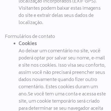
localização incorporados (EXIF GPS).
Visitantes podem baixar estas imagens
do site e extrair delas seus dados de
localização.
Formulários de contato
Cookies
Ao deixar um comentário no site, você
poderá optar por salvar seu nome, e-mail
e site nos cookies. Isso visa seu conforto,
assim você não precisará preencher seus
dados novamente quando fizer outro
comentário. Estes cookies duram um
ano.Se você tem uma conta e acessa este
site, um cookie temporário será criado
para determinar se seu navegador aceita