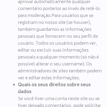
aprovar automaticamente qualquer
comentário posterior ao invés de retê-lo
para moderação.Para usuários que se
registram no nosso site (se houver),
também guardamos as informações
pessoais que fornecem no seu perfil de
usuário. Todos os usuários podem ver,
editar ou excluir suas informações
pessoais a qualquer momento (só não é
possível alterar o seu username). Os
administradores de sites também podem
ver e editar estas informações.
Quais os seus direitos sobre seus
dados
Se você tiver uma conta neste site ou se
tiver deixado comentários, pode solicitar