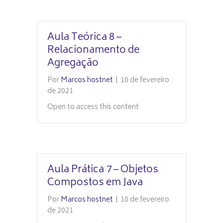
Aula Teórica 8 –
Relacionamento de
Agregação
Por
Marcos hostnet
|
10 de fevereiro
de 2021
Open to access this content
Aula Prática 7 – Objetos
Compostos em Java
Por
Marcos hostnet
|
10 de fevereiro
de 2021