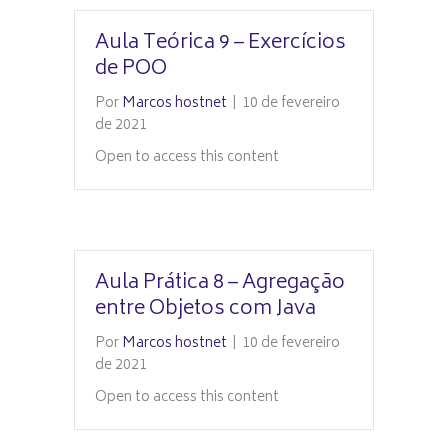
Aula Teórica 9 – Exercícios
de POO
Por
Marcos hostnet
|
10 de fevereiro
de 2021
Open to access this content
Aula Prática 8 – Agregação
entre Objetos com Java
Por
Marcos hostnet
|
10 de fevereiro
de 2021
Open to access this content