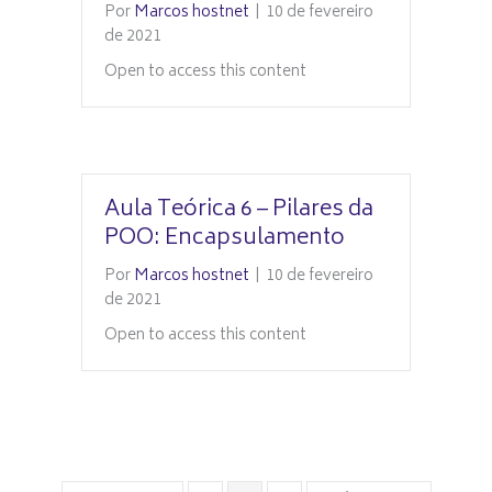
Por
Marcos hostnet
|
10 de fevereiro
de 2021
Open to access this content
Aula Teórica 6 – Pilares da
POO: Encapsulamento
Por
Marcos hostnet
|
10 de fevereiro
de 2021
Open to access this content