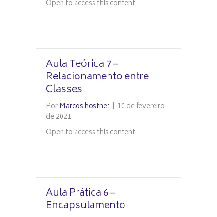
Open to access this content
Aula Teórica 7 –
Relacionamento entre
Classes
Por
Marcos hostnet
|
10 de fevereiro
de 2021
Open to access this content
Aula Prática 6 –
Encapsulamento