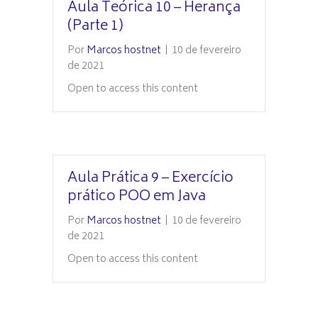
Aula Teórica 10 – Herança
(Parte 1)
Por
Marcos hostnet
|
10 de fevereiro
de 2021
Open to access this content
Aula Prática 9 – Exercício
prático POO em Java
Por
Marcos hostnet
|
10 de fevereiro
de 2021
Open to access this content