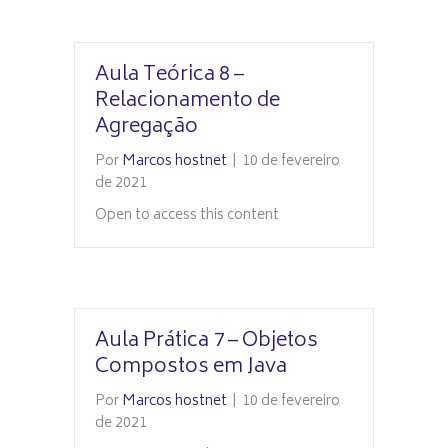
Aula Teórica 8 –
Relacionamento de
Agregação
Por
Marcos hostnet
|
10 de fevereiro
de 2021
Open to access this content
Aula Prática 7 – Objetos
Compostos em Java
Por
Marcos hostnet
|
10 de fevereiro
de 2021