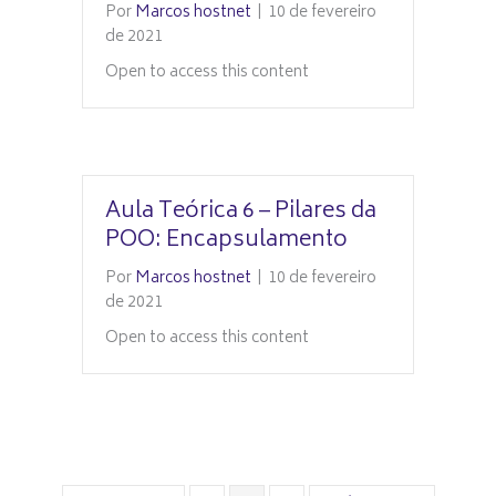
Por
Marcos hostnet
|
10 de fevereiro
de 2021
Open to access this content
Aula Teórica 6 – Pilares da
POO: Encapsulamento
Por
Marcos hostnet
|
10 de fevereiro
de 2021
Open to access this content