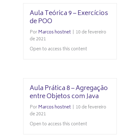
Aula Teórica 9 – Exercícios
de POO
Por
Marcos hostnet
|
10 de fevereiro
de 2021
Open to access this content
Aula Prática 8 – Agregação
entre Objetos com Java
Por
Marcos hostnet
|
10 de fevereiro
de 2021
Open to access this content