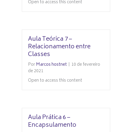
Open to access this content
Aula Teórica 7 –
Relacionamento entre
Classes
Por
Marcos hostnet
|
10 de fevereiro
de 2021
Open to access this content
Aula Prática 6 –
Encapsulamento