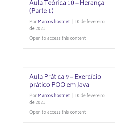
Aula Teórica 10 – Herança
(Parte 1)
Por
Marcos hostnet
|
10 de fevereiro
de 2021
Open to access this content
Aula Prática 9 – Exercício
prático POO em Java
Por
Marcos hostnet
|
10 de fevereiro
de 2021
Open to access this content