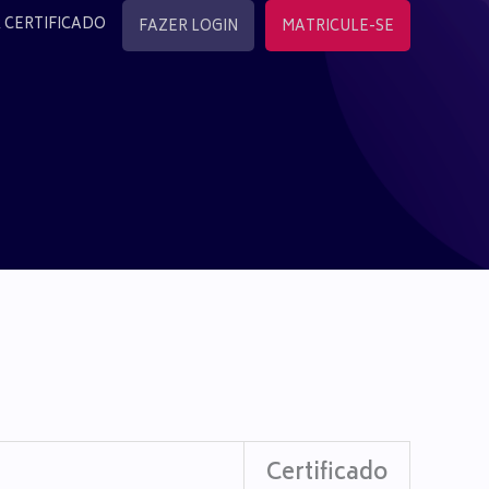
 CERTIFICADO
FAZER LOGIN
MATRICULE-SE
Certificado