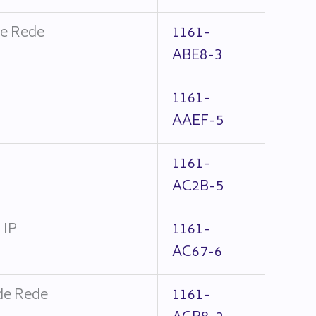
e Rede
1161-
ABE8-3
1161-
AAEF-5
1161-
AC2B-5
 IP
1161-
AC67-6
de Rede
1161-