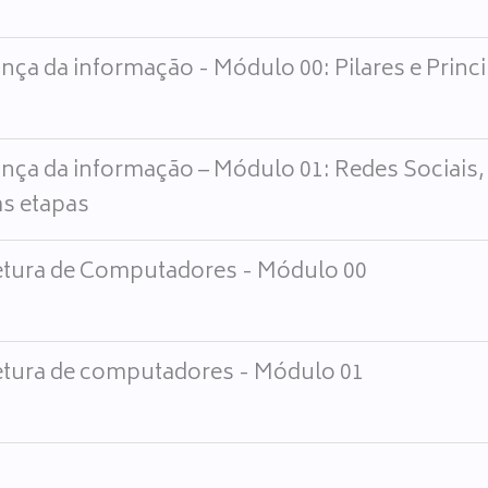
nça da informação - Módulo 00: Pilares e Princ
nça da informação – Módulo 01: Redes Sociais,
s etapas
etura de Computadores - Módulo 00
etura de computadores - Módulo 01