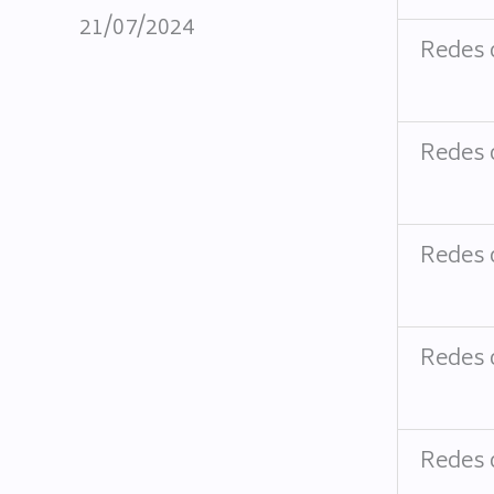
21/07/2024
Redes 
Redes 
Redes 
Redes 
Redes 