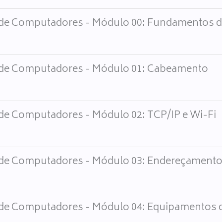
de Computadores - Módulo 00: Fundamentos d
de Computadores - Módulo 01: Cabeamento
de Computadores - Módulo 02: TCP/IP e Wi-Fi
de Computadores - Módulo 03: Endereçamento
de Computadores - Módulo 04: Equipamentos 