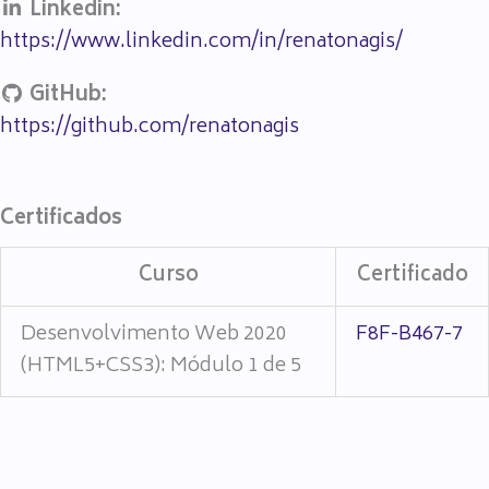
Linkedin:
https://www.linkedin.com/in/renatonagis/
GitHub:
https://github.com/renatonagis
Certificados
Curso
Certificado
Desenvolvimento Web 2020
F8F-B467-7
(HTML5+CSS3): Módulo 1 de 5