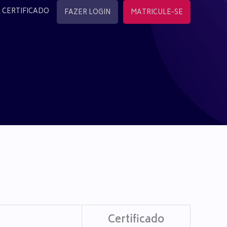
 CERTIFICADO
FAZER LOGIN
MATRICULE-SE
Certificado