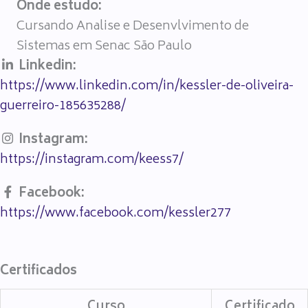
Onde estudo:
Cursando Analise e Desenvlvimento de
Sistemas em Senac São Paulo
Linkedin:
https://www.linkedin.com/in/kessler-de-oliveira-
guerreiro-185635288/
Instagram:
https://instagram.com/keess7/
Facebook:
https://www.facebook.com/kessler277
Certificados
Curso
Certificado