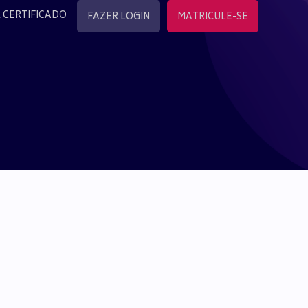
 CERTIFICADO
FAZER LOGIN
MATRICULE-SE