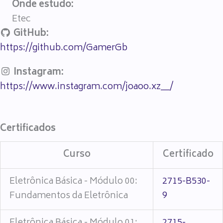
Onde estudo:
Etec
GitHub:
https://github.com/GamerGb
Instagram:
https://www.instagram.com/joaoo.xz__/
Certificados
Curso
Certificado
Eletrônica Básica - Módulo 00:
2715-B530-
Fundamentos da Eletrônica
9