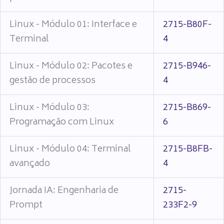
Linux - Módulo 01: Interface e
2715-B80F-
Terminal
4
Linux - Módulo 02: Pacotes e
2715-B946-
gestão de processos
4
Linux - Módulo 03:
2715-B869-
Programação com Linux
6
Linux - Módulo 04: Terminal
2715-B8FB-
avançado
4
Jornada IA: Engenharia de
2715-
Prompt
233F2-9