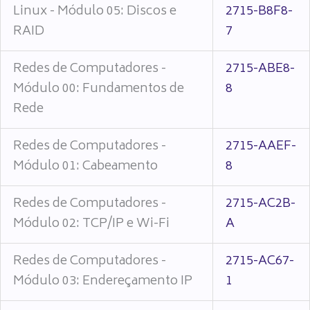
Linux - Módulo 05: Discos e
2715-B8F8-
RAID
7
Redes de Computadores -
2715-ABE8-
Módulo 00: Fundamentos de
8
Rede
Redes de Computadores -
2715-AAEF-
Módulo 01: Cabeamento
8
Redes de Computadores -
2715-AC2B-
Módulo 02: TCP/IP e Wi-Fi
A
Redes de Computadores -
2715-AC67-
Módulo 03: Endereçamento IP
1