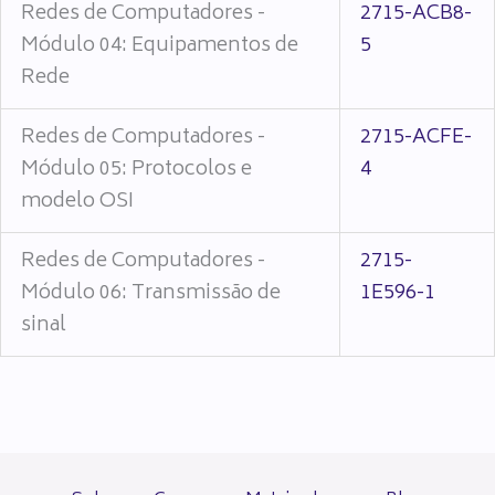
Redes de Computadores -
2715-ACB8-
Módulo 04: Equipamentos de
5
Rede
Redes de Computadores -
2715-ACFE-
Módulo 05: Protocolos e
4
modelo OSI
Redes de Computadores -
2715-
Módulo 06: Transmissão de
1E596-1
sinal