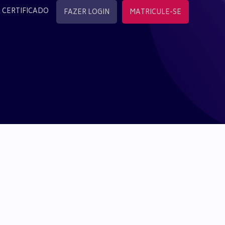
 CERTIFICADO
FAZER LOGIN
MATRICULE-SE