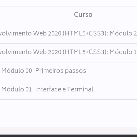
Curso
olvimento Web 2020 (HTML5+CSS3): Módulo 2 
olvimento Web 2020 (HTML5+CSS3): Módulo 1 
- Módulo 00: Primeiros passos
 Módulo 01: Interface e Terminal