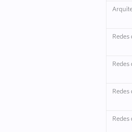
Arquit
Redes 
Redes 
Redes 
Redes 