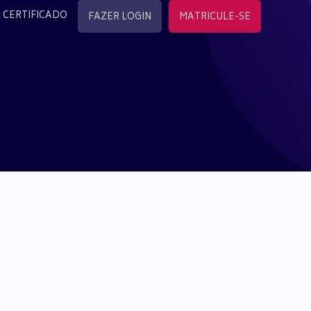
 CERTIFICADO
FAZER LOGIN
MATRICULE-SE