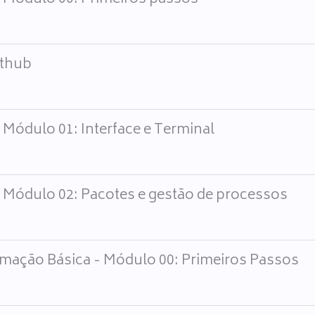
ithub
 Módulo 01: Interface e Terminal
- Módulo 02: Pacotes e gestão de processos
mação Básica - Módulo 00: Primeiros Passos