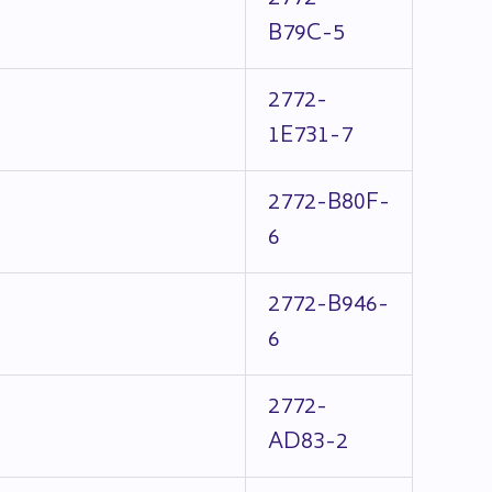
B79C-5
2772-
1E731-7
2772-B80F-
6
2772-B946-
6
2772-
AD83-2