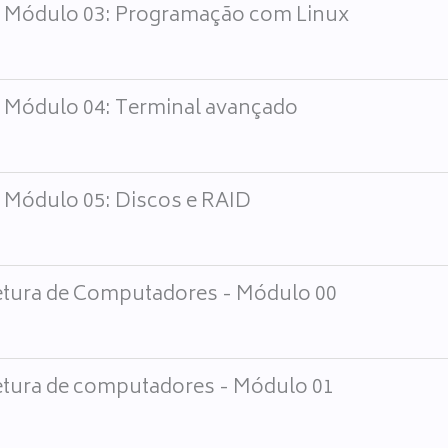
- Módulo 03: Programação com Linux
- Módulo 04: Terminal avançado
- Módulo 05: Discos e RAID
etura de Computadores - Módulo 00
etura de computadores - Módulo 01