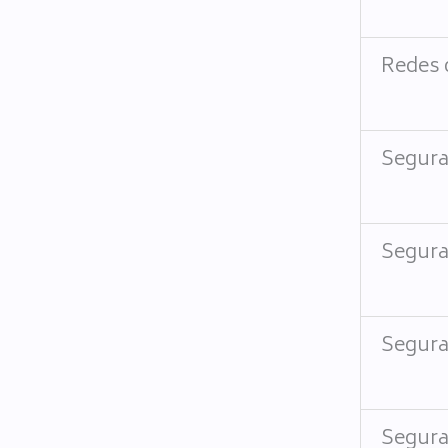
Redes 
Segura
Segura
Segura
Segura