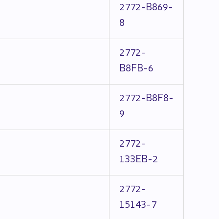
2772-B869-
8
2772-
B8FB-6
2772-B8F8-
9
2772-
133EB-2
2772-
15143-7