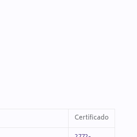
Certificado
2772-