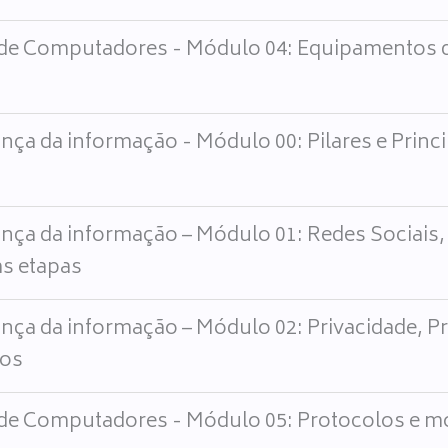
de Computadores - Módulo 04: Equipamentos 
nça da informação - Módulo 00: Pilares e Princ
nça da informação – Módulo 01: Redes Sociais,
s etapas
nça da informação – Módulo 02: Privacidade, 
dos
de Computadores - Módulo 05: Protocolos e m