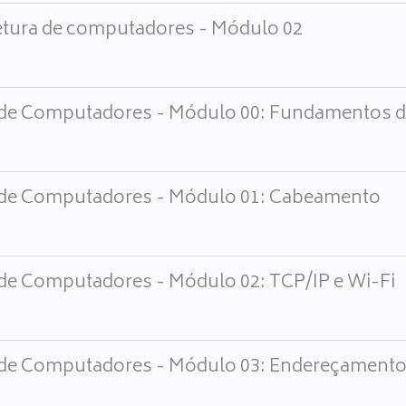
etura de computadores - Módulo 02
de Computadores - Módulo 00: Fundamentos d
de Computadores - Módulo 01: Cabeamento
de Computadores - Módulo 02: TCP/IP e Wi-Fi
de Computadores - Módulo 03: Endereçamento