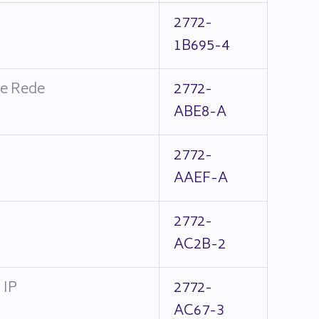
2772-
1B695-4
e Rede
2772-
ABE8-A
2772-
AAEF-A
2772-
AC2B-2
 IP
2772-
AC67-3