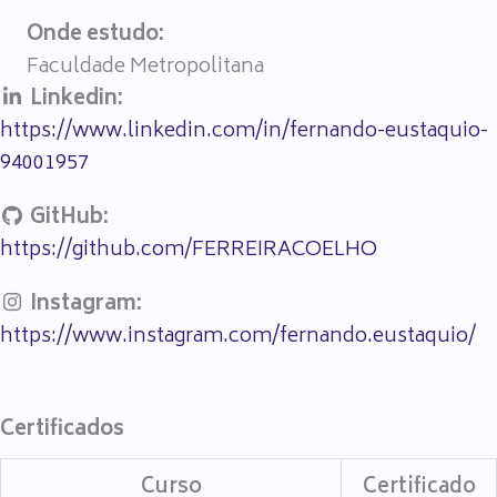
Onde estudo:
Faculdade Metropolitana
Linkedin:
https://www.linkedin.com/in/fernando-eustaquio-
94001957
GitHub:
https://github.com/FERREIRACOELHO
Instagram:
https://www.instagram.com/fernando.eustaquio/
Certificados
Curso
Certificado