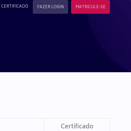
 CERTIFICADO
FAZER LOGIN
MATRICULE-SE
Certificado