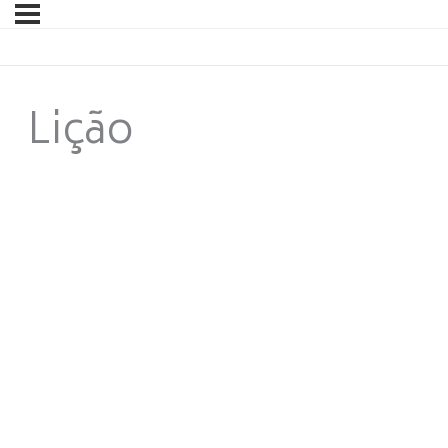
Lição